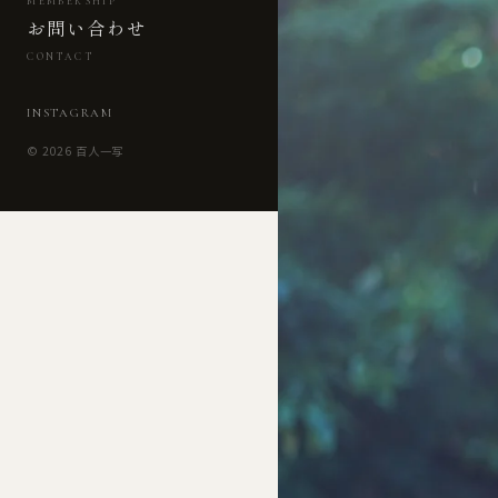
MEMBERSHIP
お問い合わせ
CONTACT
INSTAGRAM
© 2026 百人一写